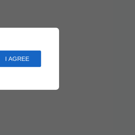
I AGREE