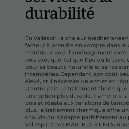
durabilité
En Vallespir, la chaleur méditerranée
facteur à prendre en compte dans le 
matériaux pour l'aménagement extéri
bois exotique, tel que l'ipé ou le teck,
pour sa beauté naturelle et sa résist
intempéries. Cependant, son coût peu
élevé, et il nécessite un entretien régu
D’autre part, le traitement thermique 
une option plus durable. Il améliore la 
bois et résiste aux variations de temp
plus, le traitement thermique offre un
chaude qui s'adapte parfaitement au
Vallespir. Chez MARTELO ET FILS, no