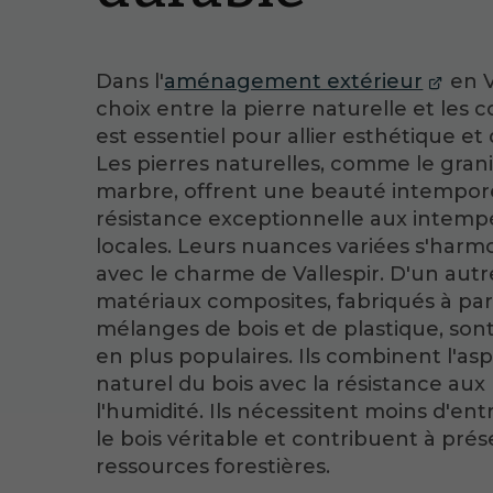
Dans l'
aménagement extérieur
en Va
choix entre la pierre naturelle et les 
est essentiel pour allier esthétique et 
Les pierres naturelles, comme le grani
marbre, offrent une beauté intempore
résistance exceptionnelle aux intemp
locales. Leurs nuances variées s'harm
avec le charme de Vallespir. D'un autre
matériaux composites, fabriqués à par
mélanges de bois et de plastique, son
en plus populaires. Ils combinent l'as
naturel du bois avec la résistance aux
l'humidité. Ils nécessitent moins d'en
le bois véritable et contribuent à prés
ressources forestières.